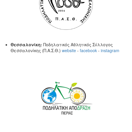
Θεσσαλονίκη:
Ποδηλατικός Αθλητικός Σύλλογος
Θεσσαλονίκης (Π.Α.Σ.Θ.)
website
-
facebook
-
instagram