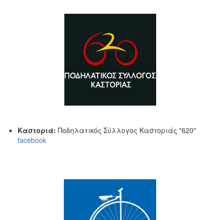
Καστοριά:
Ποδηλατικός Σύλλογος Καστοριάς "620"
facebook