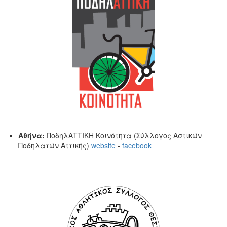
Αθήνα:
ΠοδηλΑΤΤΙΚΗ Κοινότητα (Σύλλογος Αστικών
Ποδηλατών Αττικής)
website
-
facebook