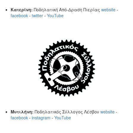
Κατερίνη:
Ποδηλατική Από-Δραση Πιερίας
website
-
facebook
-
twitter
-
YouTube
Μυτιλήνη:
Ποδηλατικός Σύλλογος Λέσβου
website
-
facebook
-
instagram
-
YouTube