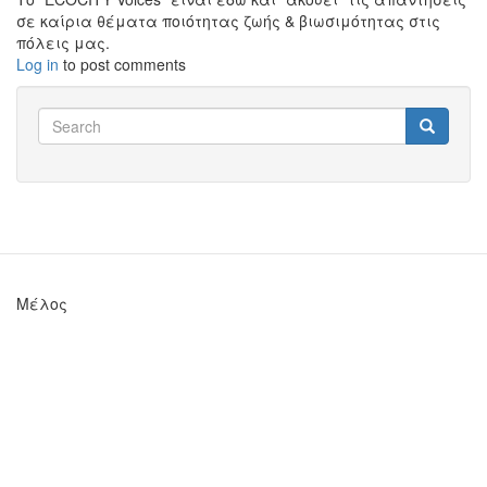
σε καίρια θέματα ποιότητας ζωής & βιωσιμότητας στις
πόλεις μας.
Log in
to post comments
Search
Search
Search
Μέλος