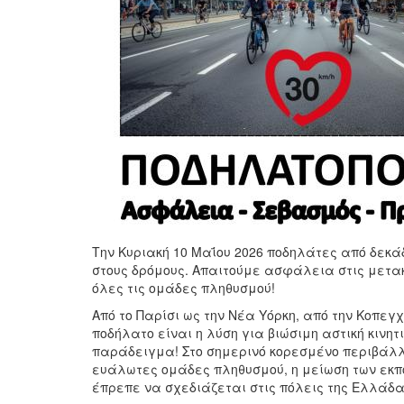
Την Κυριακή 10 Μαΐου 2026 ποδηλάτες από δεκά
στους δρόμους. Απαιτούμε ασφάλεια στις μετακ
όλες τις ομάδες πληθυσμού!
Από το Παρίσι ως την Νέα Υόρκη, από την Κοπεγ
ποδήλατο είναι η λύση για βιώσιμη αστική κινητι
παράδειγμα! Στο σημερινό κορεσμένο περιβάλλ
ευάλωτες ομάδες πληθυσμού, η μείωση των εκπ
έπρεπε να σχεδιάζεται στις πόλεις της Ελλάδα