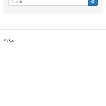
Search
Search
Μέλος