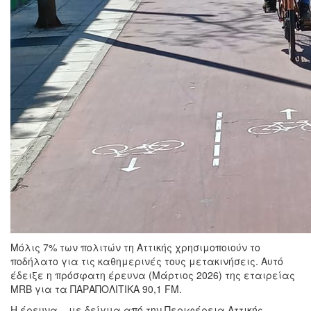
Μόλις 7% των πολιτών τη Αττικής χρησιμοποιούν το
ποδήλατο για τις καθημερινές τους μετακινήσεις. Αυτό
έδειξε η πρόσφατη έρευνα (Μάρτιος 2026) της εταιρείας
MRB για τα ΠAΡΑΠΟΛΙΤΙΚΑ 90,1 FM.
Η έρευνα – με δείγμα από την Περιφέρεια Αττικής –