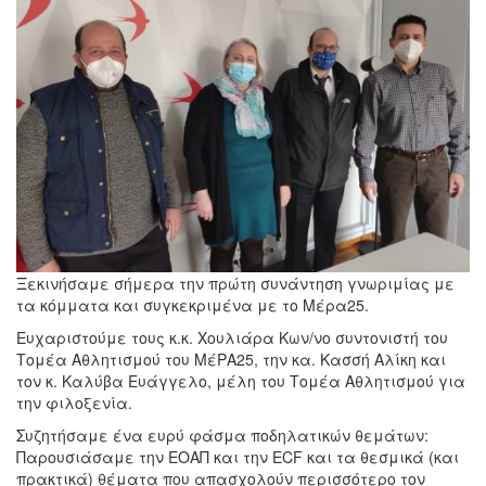
Ξεκινήσαμε σήμερα την πρώτη συνάντηση γνωριμίας με
τα κόμματα και συγκεκριμένα με το Μέρα25.
Ευχαριστούμε τους κ.κ. Χουλιάρα Κων/νο συντονιστή του
Τομέα Αθλητισμού του ΜέΡΑ25, την κα. Κασσή Αλίκη και
τον κ. Καλύβα Ευάγγελο, μέλη του Τομέα Αθλητισμού για
την φιλοξενία.
Συζητήσαμε ένα ευρύ φάσμα ποδηλατικών θεμάτων:
Παρουσιάσαμε την ΕΟΑΠ και την ECF και τα θεσμικά (και
πρακτικά) θέματα που απασχολούν περισσότερο τον