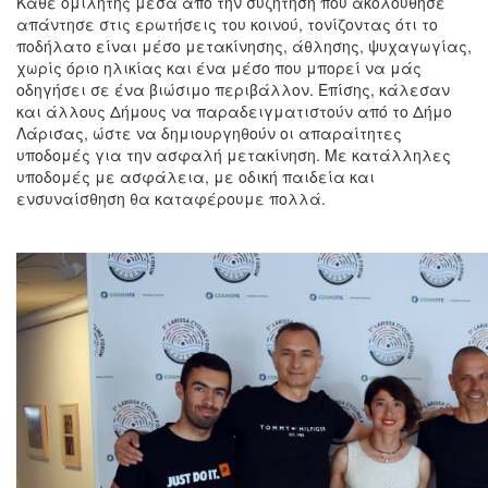
Κάθε ομιλητής μέσα από την συζήτηση που ακολούθησε
απάντησε στις ερωτήσεις του κοινού, τονίζοντας ότι το
ποδήλατο είναι μέσο μετακίνησης, άθλησης, ψυχαγωγίας,
χωρίς όριο ηλικίας και ένα μέσο που μπορεί να μάς
οδηγήσει σε ένα βιώσιμο περιβάλλον. Επίσης, κάλεσαν
και άλλους Δήμους να παραδειγματιστούν από το Δήμο
Λάρισας, ώστε να δημιουργηθούν οι απαραίτητες
υποδομές για την ασφαλή μετακίνηση. Με κατάλληλες
υποδομές με ασφάλεια, με οδική παιδεία και
ενσυναίσθηση θα καταφέρουμε πολλά.