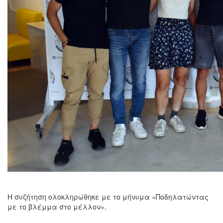
Η συζήτηση ολοκληρώθηκε με το μήνυμα «Ποδηλατώντας
με το βλέμμα στο μέλλον».